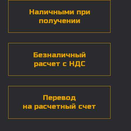
БЕСПЛАТНАЯ КОНСУЛЬТАЦИЯ
Нажимая на кнопку, вы даете согласие на
обработку
персональных данных*
ЧАСТЫЕ ВОПРОСЫ