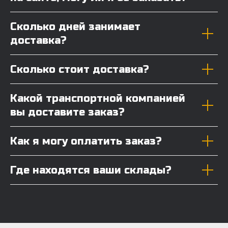
Сколько дней занимает
доставка?
Сколько стоит доставка?
Какой транспортной компанией
вы доставите заказ?
Как я могу оплатить заказ?
Где находятся ваши склады?