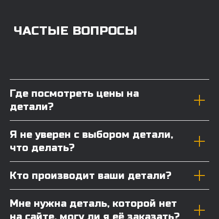
Где посмотреть цены на
детали?
Я не уверен с выбором детали,
что делать?
Кто производит ваши детали?
Мне нужна деталь, которой нет
на сайте, могу ли я её заказать?