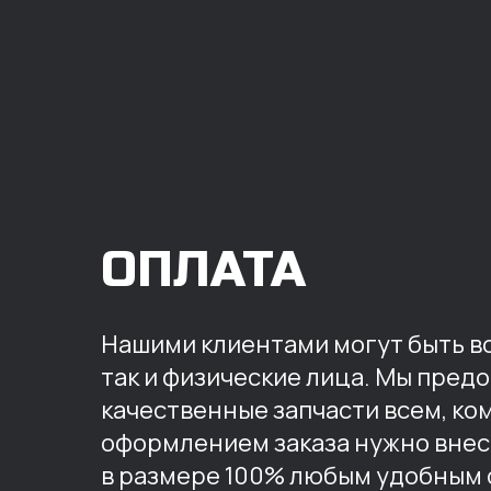
ОПЛАТА
Нашими клиентами могут быть вс
так и физические лица. Мы пред
качественные запчасти всем, ко
оформлением заказа нужно внес
в размере 100% любым удобным 