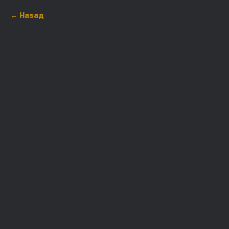
Назад