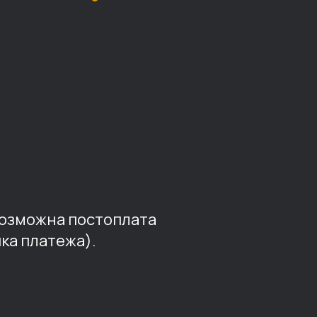
возможна постоплата
ка платежа).