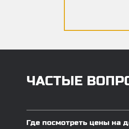
ЧАСТЫЕ ВОПР
Где посмотреть цены на 