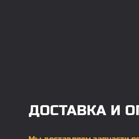
ДОСТАВКА И О