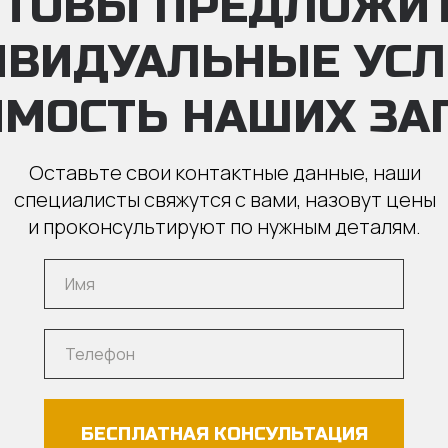
ТОВЫ ПРЕДЛОЖИ
ИВИДУАЛЬНЫЕ УС
ИМОСТЬ НАШИХ ЗА
Оставьте свои контактные данные, наши
специалисты свяжутся с вами, назовут цены
и проконсультируют по нужным деталям.
БЕСПЛАТНАЯ КОНСУЛЬТАЦИЯ