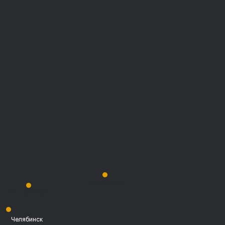
Красноярск
Екатеринбург
Челябинск