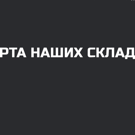
РТА НАШИХ СКЛА