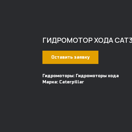
ГИДРОМОТОР ХОДА CAT
Оставить заявку
Гидромоторы: Гидромоторы хода
Марка: Caterpillar