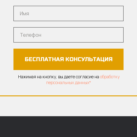
БЕСПЛАТНАЯ КОНСУЛЬТАЦИЯ
Нажимая на кнопку, вы даете согласие на
обработку
персональных данных*