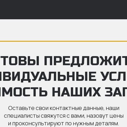
ТОВЫ ПРЕДЛОЖИ
ИВИДУАЛЬНЫЕ УС
ИМОСТЬ НАШИХ ЗА
Оставьте свои контактные данные, наши
специалисты свяжутся с вами, назовут цены
и проконсультируют по нужным деталям.