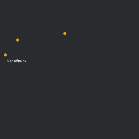
Красноярск
Екатеринбург
Челябинск