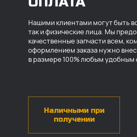
ОПЛАТА
Нашими клиентами могут быть вс
так и физические лица. Мы пред
качественные запчасти всем, ко
оформлением заказа нужно внес
в размере 100% любым удобным 
Наличными при
получении