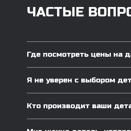
ЧАСТЫЕ ВОПР
Где посмотреть цены на 
Я не уверен с выбором де
Кто производит ваши дет