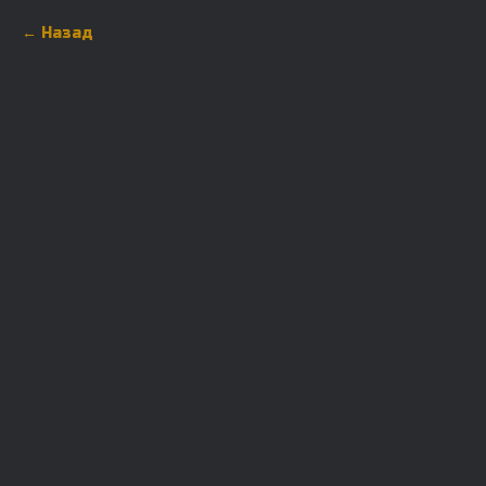
Назад