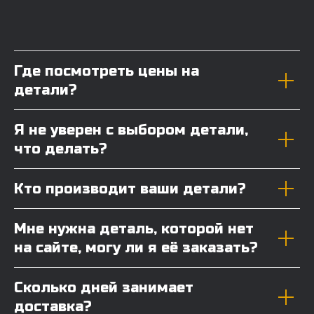
Где посмотреть цены на
детали?
Я не уверен с выбором детали,
что делать?
Кто производит ваши детали?
Мне нужна деталь, которой нет
на сайте, могу ли я её заказать?
Сколько дней занимает
доставка?