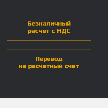
Нажимая на кнопку, вы даете согласие на
обработку
персональных данных*
ЧАСТЫЕ ВОПРОСЫ