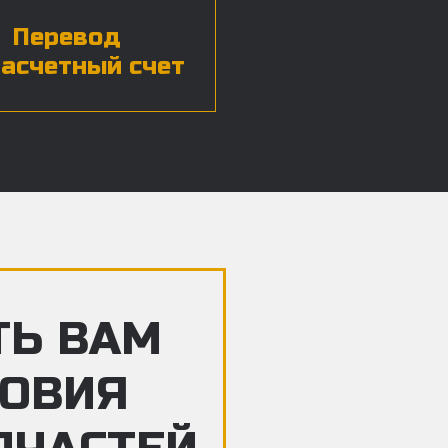
Перевод
расчетный счет
ТЬ ВАМ
ЛОВИЯ