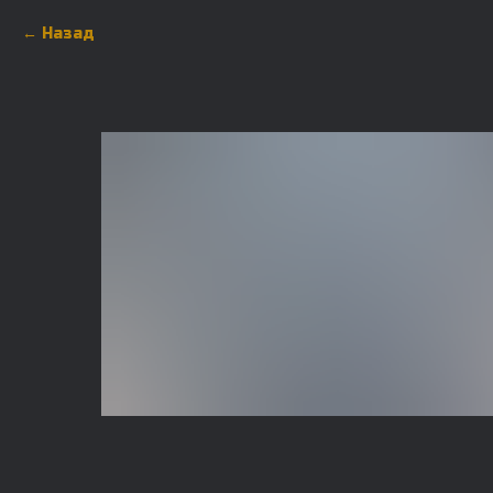
Назад