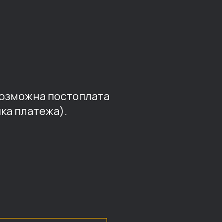
возможна постоплата
ка платежа).