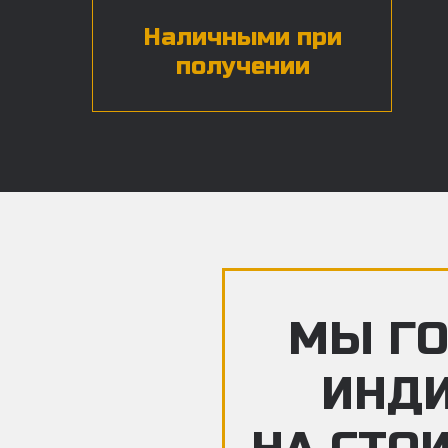
Наличными при
получении
МЫ ГО
ИНД