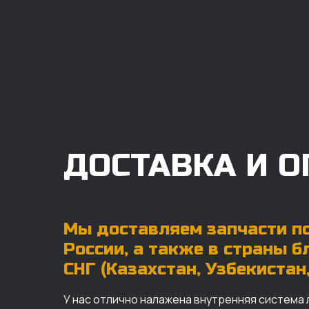
ДОСТАВКА И О
Мы доставляем запчасти по
России, а также в страны 
СНГ (Казахстан, Узбекистан, 
У нас отлично налажена внутренняя система 