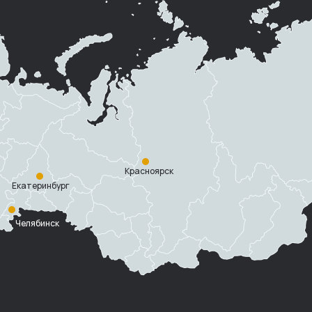
Красноярск
Екатеринбург
Челябинск