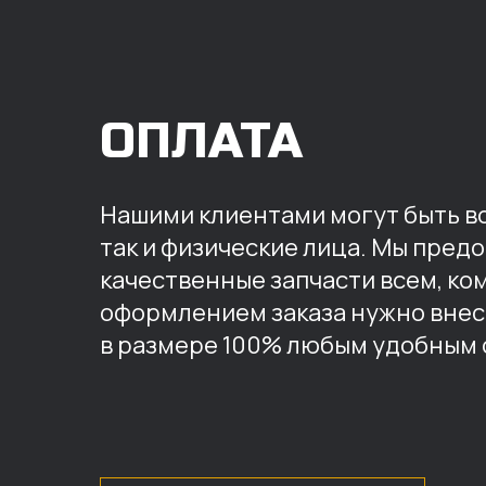
ОПЛАТА
Нашими клиентами могут быть вс
так и физические лица. Мы пред
качественные запчасти всем, ко
оформлением заказа нужно внес
в размере 100% любым удобным 