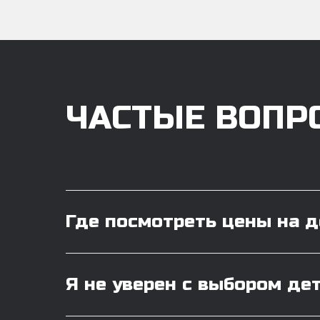
ЧАСТЫЕ ВОПР
Где посмотреть цены на 
Я не уверен с выбором де