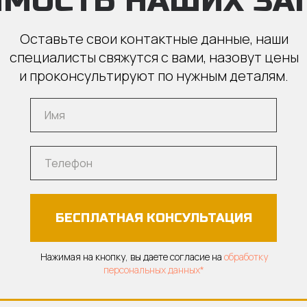
ИМОСТЬ НАШИХ ЗА
Оставьте свои контактные данные, наши
специалисты свяжутся с вами, назовут цены
и проконсультируют по нужным деталям.
БЕСПЛАТНАЯ КОНСУЛЬТАЦИЯ
Нажимая на кнопку, вы даете согласие на
обработку
персональных данных*