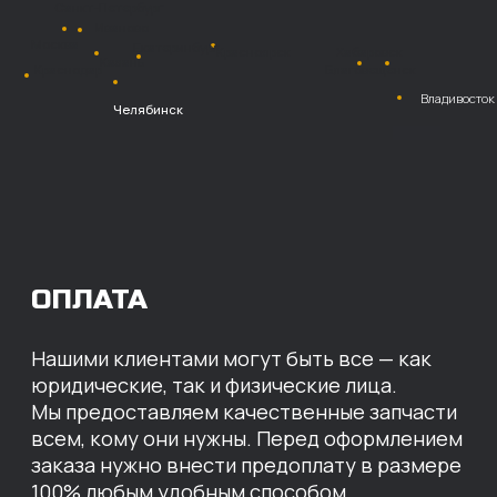
Безналичный
расчет с НДС
Перевод
на расчетный счет
МЫ ГОТОВЫ
ПРЕДЛОЖИТЬ ВАМ
ИНДИВИДУАЛЬНЫЕ
УСЛОВИЯ НА СТОИМОСТЬ
НАШИХ ЗАПЧАСТЕЙ