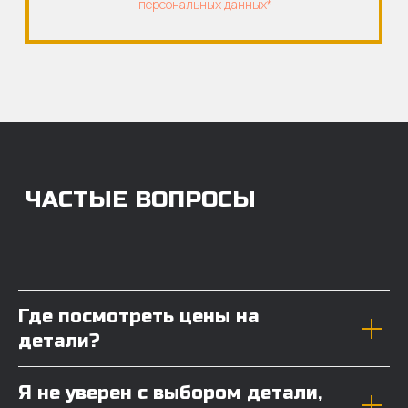
Где посмотреть цены на
детали?
Я не уверен с выбором детали,