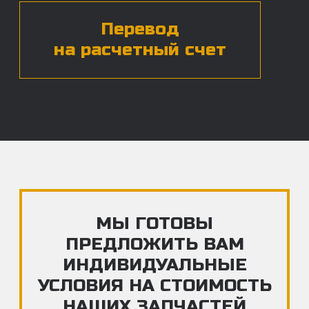
ЧАСТЫЕ ВОПРОСЫ