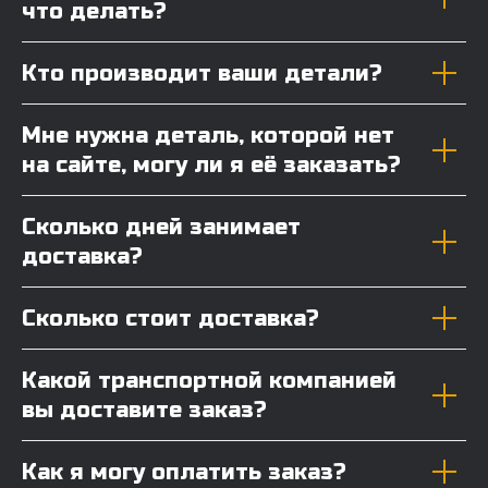
что делать?
Кто производит ваши детали?
Мне нужна деталь, которой нет
на сайте, могу ли я её заказать?
Сколько дней занимает
доставка?
Сколько стоит доставка?
Какой транспортной компанией
вы доставите заказ?
Как я могу оплатить заказ?