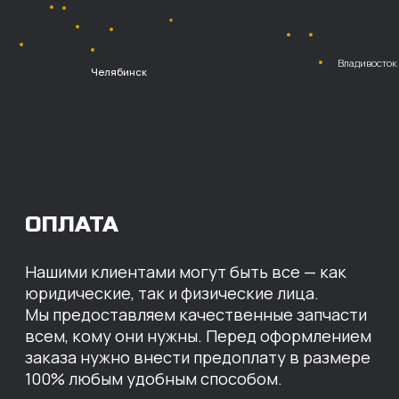
Безналичный
расчет с НДС
Перевод
на расчетный счет
МЫ ГОТОВЫ
ПРЕДЛОЖИТЬ ВАМ
ИНДИВИДУАЛЬНЫЕ
УСЛОВИЯ НА СТОИМОСТЬ
НАШИХ ЗАПЧАСТЕЙ