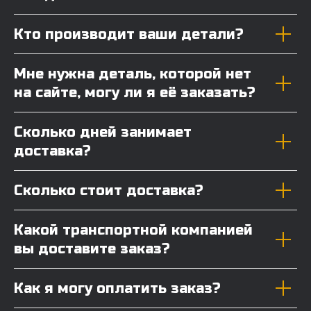
Кто производит ваши детали?
Мне нужна деталь, которой нет
на сайте, могу ли я её заказать?
Сколько дней занимает
доставка?
Сколько стоит доставка?
Какой транспортной компанией
вы доставите заказ?
Как я могу оплатить заказ?