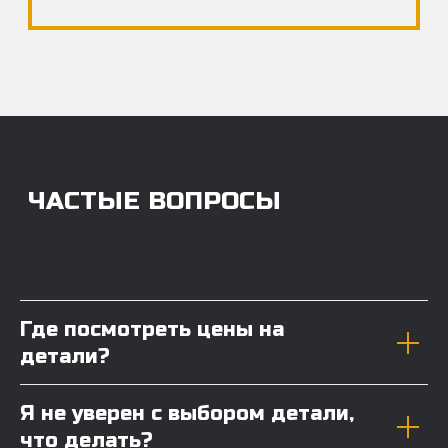
Где посмотреть цены на
детали?
Я не уверен с выбором детали,
что делать?