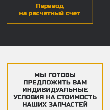
ЧАСТЫЕ ВОПРОСЫ