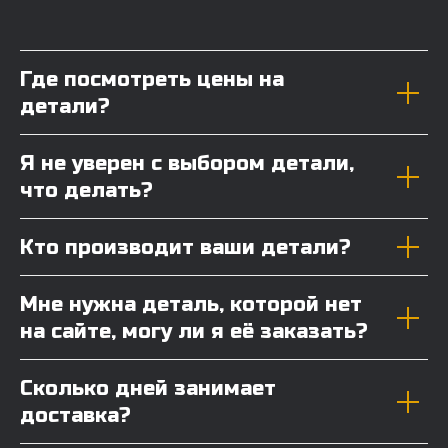
Где посмотреть цены на
детали?
Я не уверен с выбором детали,
что делать?
Кто производит ваши детали?
Мне нужна деталь, которой нет
на сайте, могу ли я её заказать?
Сколько дней занимает
доставка?