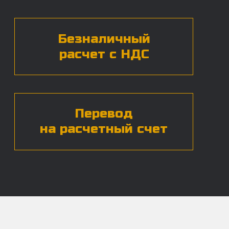
персональных данных*
ЧАСТЫЕ ВОПРОСЫ