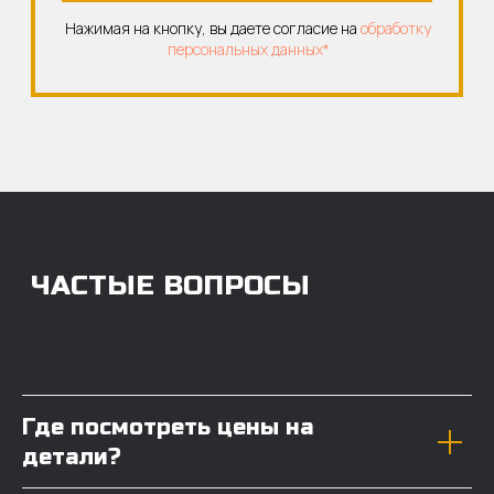
Где посмотреть цены на
детали?