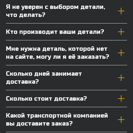
Я не уверен с выбором детали,
что делать?
Кто производит ваши детали?
Мне нужна деталь, которой нет
на сайте, могу ли я её заказать?
Сколько дней занимает
доставка?
Сколько стоит доставка?
Какой транспортной компанией
вы доставите заказ?