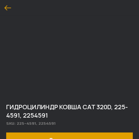
ГИДРОЦИЛИНДР КОВША CAT 320D, 225-
4591, 2254591
SKU:
225-4591, 2254591