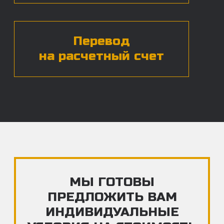
ЧАСТЫЕ ВОПРОСЫ