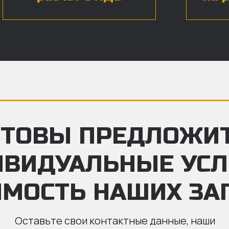
ТОВЫ ПРЕДЛОЖИ
ИВИДУАЛЬНЫЕ УС
ИМОСТЬ НАШИХ ЗА
Оставьте свои контактные данные, наши