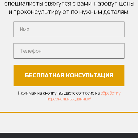
специалисты свяжутся с вами, назовут цены
и проконсультируют по нужным деталям.
БЕСПЛАТНАЯ КОНСУЛЬТАЦИЯ
Нажимая на кнопку, вы даете согласие на
обработку
персональных данных*