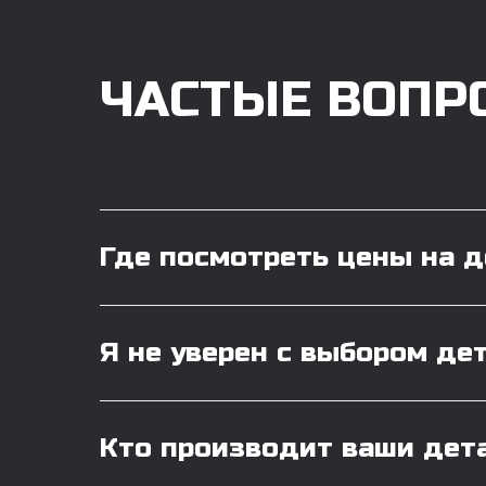
ЧАСТЫЕ ВОПР
Где посмотреть цены на 
Я не уверен с выбором де
Кто производит ваши дет