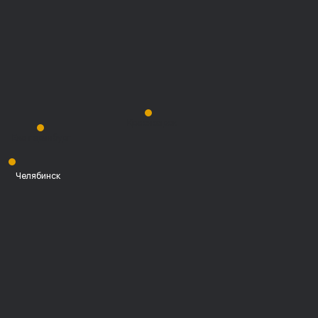
Красноярск
Екатеринбург
Челябинск