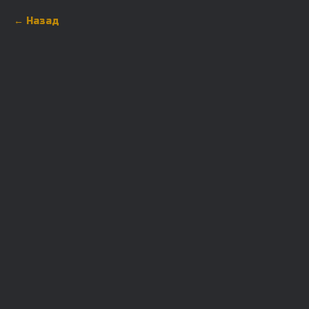
Назад