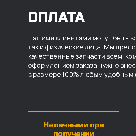
ОПЛАТА
Нашими клиентами могут быть вс
так и физические лица. Мы пред
качественные запчасти всем, ко
оформлением заказа нужно внес
в размере 100% любым удобным 
Наличными при
получении