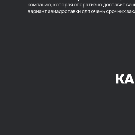
компанию, которая оперативно доставит ваш 
вариант авиадоставки для очень срочных зак
КА