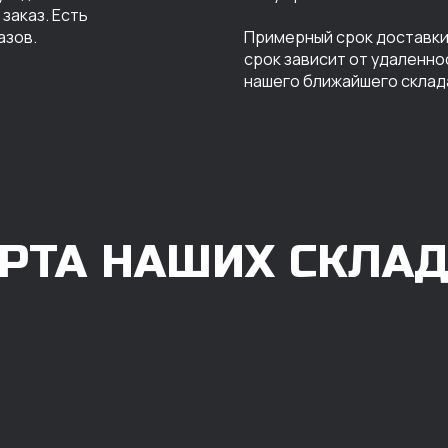
заказ. Есть
азов.
Примерный срок доставки 
срок зависит от удаленно
нашего ближайшего склад
РТА НАШИХ СКЛА