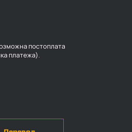
возможна постоплата
ка платежа).