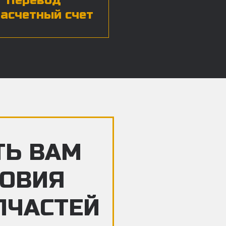
Перевод
расчетный счет
ТЬ ВАМ
ЛОВИЯ
ПЧАСТЕЙ