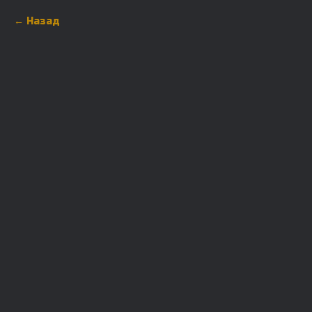
Назад