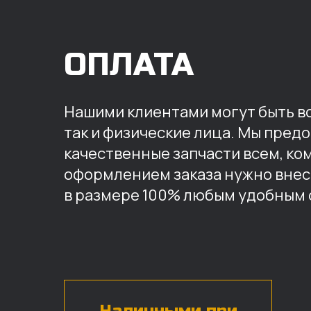
ОПЛАТА
Нашими клиентами могут быть вс
так и физические лица. Мы пред
качественные запчасти всем, ко
оформлением заказа нужно внес
в размере 100% любым удобным 