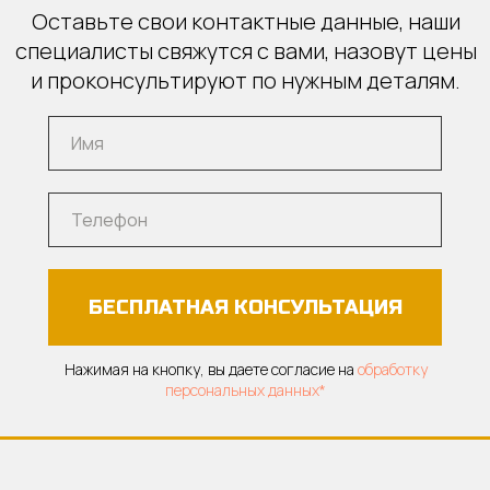
Оставьте свои контактные данные, наши
специалисты свяжутся с вами, назовут цены
и проконсультируют по нужным деталям.
БЕСПЛАТНАЯ КОНСУЛЬТАЦИЯ
Нажимая на кнопку, вы даете согласие на
обработку
персональных данных*