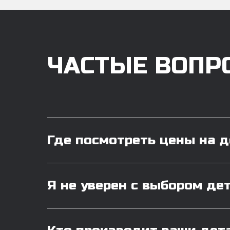
ЧАСТЫЕ ВОПР
Где посмотреть цены на 
Я не уверен с выбором де