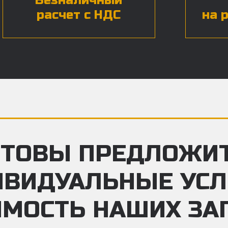
Безналичный
расчет с НДС
на 
ТОВЫ ПРЕДЛОЖИ
ИВИДУАЛЬНЫЕ УС
ИМОСТЬ НАШИХ ЗА