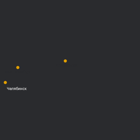
Красноярск
Екатеринбург
Челябинск