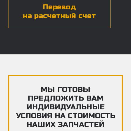
ЧАСТЫЕ ВОПРОСЫ