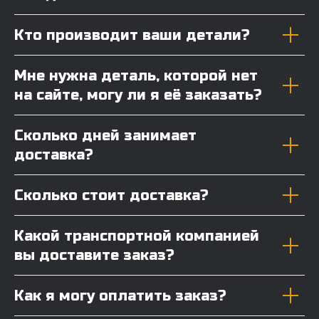
Кто производит ваши детали?
Мне нужна деталь, которой нет
на сайте, могу ли я её заказать?
Сколько дней занимает
доставка?
Сколько стоит доставка?
Какой транспортной компанией
вы доставите заказ?
Как я могу оплатить заказ?