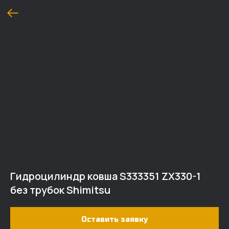
Гидроцилиндр ковша S333351 ZX330-1
без трубок Shimitsu
Оставить заявку