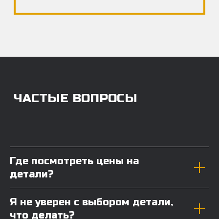
Где посмотреть цены на
детали?
Я не уверен с выбором детали,
что делать?