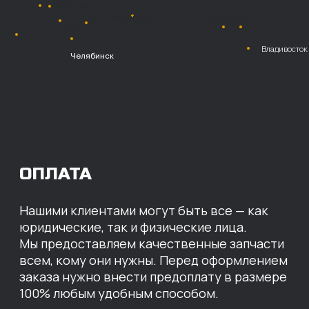
Безналичный
расчет с НДС
Перевод
на расчетный счет
МЫ ГОТОВЫ
ПРЕДЛОЖИТЬ ВАМ
ИНДИВИДУАЛЬНЫЕ
УСЛОВИЯ НА СТОИМОСТЬ
НАШИХ ЗАПЧАСТЕЙ