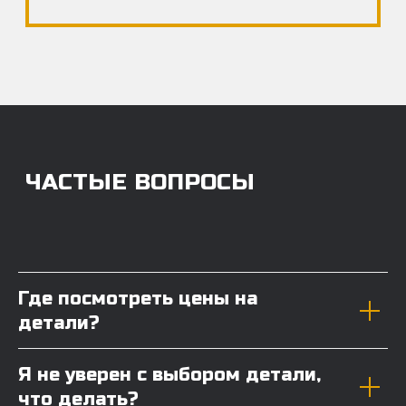
Где посмотреть цены на
детали?
Я не уверен с выбором детали,
что делать?