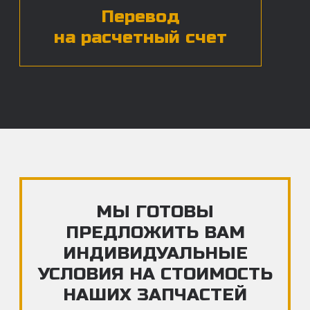
ЧАСТЫЕ ВОПРОСЫ