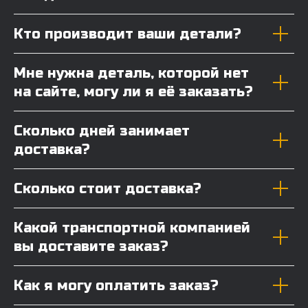
Кто производит ваши детали?
Мне нужна деталь, которой нет
на сайте, могу ли я её заказать?
Сколько дней занимает
доставка?
Сколько стоит доставка?
Какой транспортной компанией
вы доставите заказ?
Как я могу оплатить заказ?