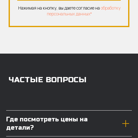
Где посмотреть цены на
детали?