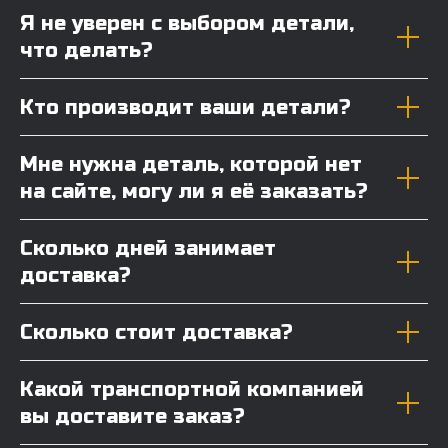
Я не уверен с выбором детали,
что делать?
Кто производит ваши детали?
Мне нужна деталь, которой нет
на сайте, могу ли я её заказать?
Сколько дней занимает
доставка?
Сколько стоит доставка?
Какой транспортной компанией
вы доставите заказ?