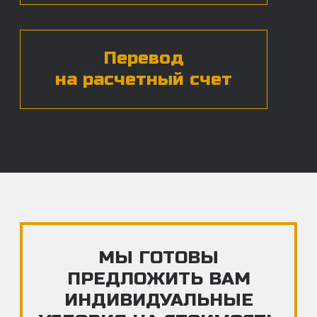
ЧАСТЫЕ ВОПРОСЫ