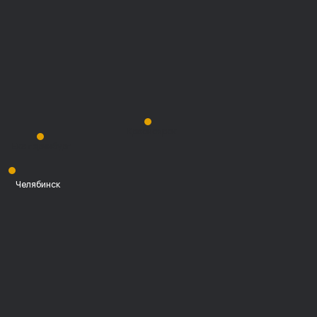
Красноярск
Екатеринбург
Челябинск