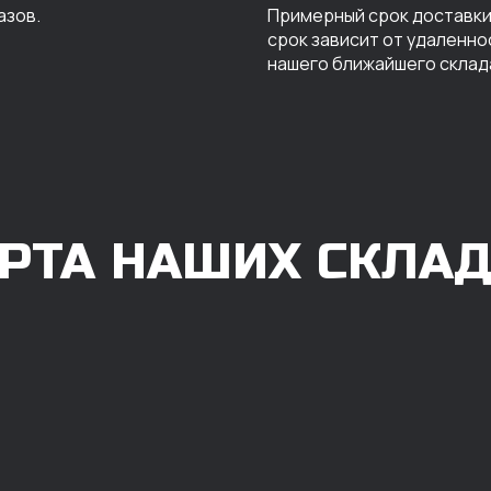
азов.
Примерный срок доставки 
срок зависит от удаленно
нашего ближайшего склад
РТА НАШИХ СКЛА