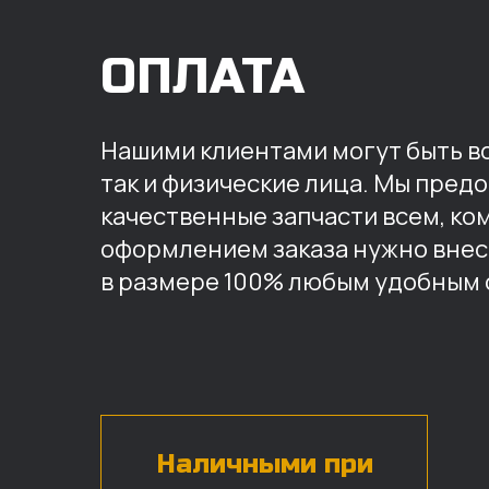
ОПЛАТА
Нашими клиентами могут быть вс
так и физические лица. Мы пред
качественные запчасти всем, ко
оформлением заказа нужно внес
в размере 100% любым удобным 
Наличными при