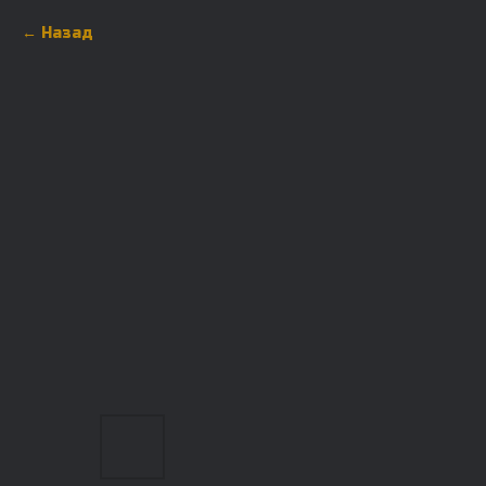
Назад