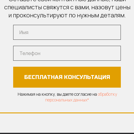
специалисты свяжутся с вами, назовут цены
и проконсультируют по нужным деталям.
БЕСПЛАТНАЯ КОНСУЛЬТАЦИЯ
Нажимая на кнопку, вы даете согласие на
обработку
персональных данных*