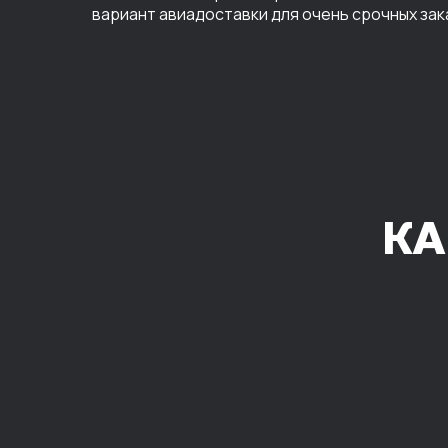
вариант авиадоставки для очень срочных зак
КА