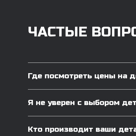
ЧАСТЫЕ ВОПР
Где посмотреть цены на 
Я не уверен с выбором де
Кто производит ваши дет