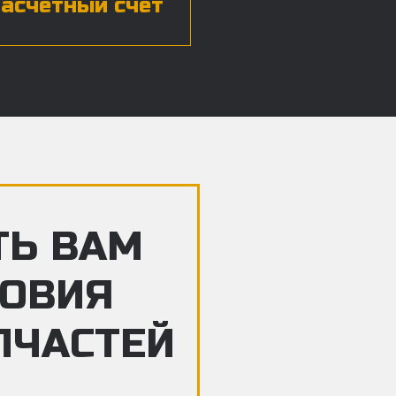
расчетный счет
ТЬ ВАМ
ЛОВИЯ
ПЧАСТЕЙ