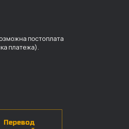
возможна постоплата
ка платежа).
Перевод