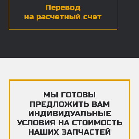
ЧАСТЫЕ ВОПРОСЫ