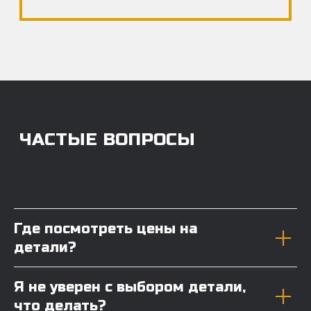
Где посмотреть цены на
детали?
Я не уверен с выбором детали,
что делать?