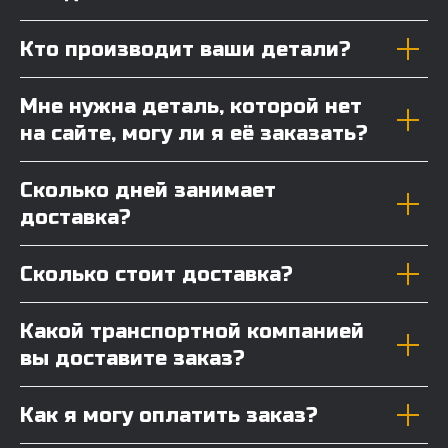
Кто производит ваши детали?
Мне нужна деталь, которой нет
на сайте, могу ли я её заказать?
Сколько дней занимает
доставка?
Сколько стоит доставка?
Какой транспортной компанией
вы доставите заказ?
Как я могу оплатить заказ?