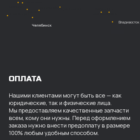
Безналичный
расчет с НДС
Перевод
на расчетный счет
МЫ ГОТОВЫ
ПРЕДЛОЖИТЬ ВАМ
ИНДИВИДУАЛЬНЫЕ
УСЛОВИЯ НА СТОИМОСТЬ
НАШИХ ЗАПЧАСТЕЙ