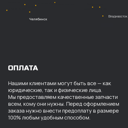
Безналичный
расчет с НДС
Перевод
на расчетный счет
МЫ ГОТОВЫ
ПРЕДЛОЖИТЬ ВАМ
ИНДИВИДУАЛЬНЫЕ
УСЛОВИЯ НА СТОИМОСТЬ
НАШИХ ЗАПЧАСТЕЙ