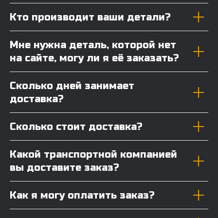
Кто производит ваши детали?
Мне нужна деталь, которой нет
на сайте, могу ли я её заказать?
Сколько дней занимает
доставка?
Сколько стоит доставка?
Какой транспортной компанией
вы доставите заказ?
Как я могу оплатить заказ?