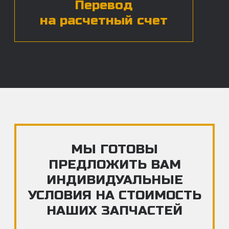
ЧАСТЫЕ ВОПРОСЫ