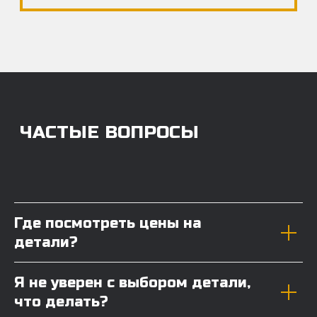
Где посмотреть цены на
детали?
Я не уверен с выбором детали,
что делать?