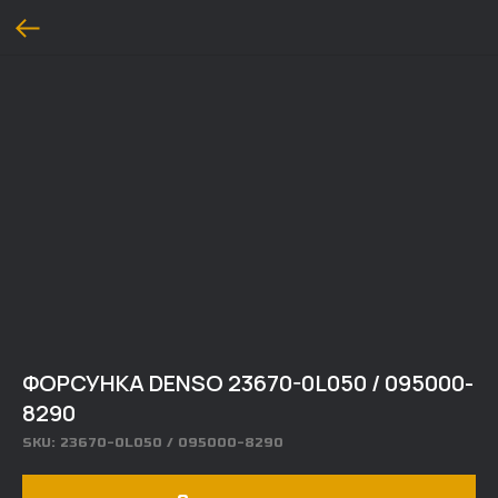
ФОРСУНКА DENSO 23670-0L050 / 095000-
8290
SKU:
23670-0L050 / 095000-8290