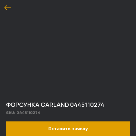
ФОРСУНКА CARLAND 0445110274
SKU:
0445110274
Оставить заявку