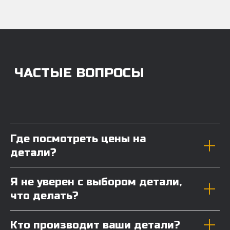
Где посмотреть цены на
детали?
Я не уверен с выбором детали,
что делать?
Кто производит ваши детали?