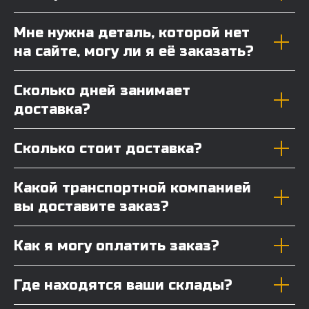
Мне нужна деталь, которой нет
на сайте, могу ли я её заказать?
Сколько дней занимает
доставка?
Сколько стоит доставка?
Какой транспортной компанией
вы доставите заказ?
Как я могу оплатить заказ?
Где находятся ваши склады?