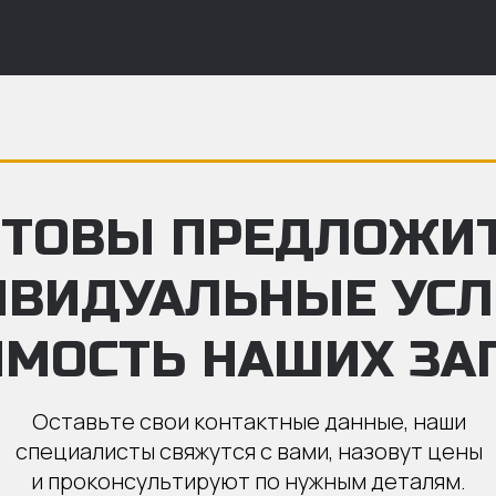
ТОВЫ ПРЕДЛОЖИ
ИВИДУАЛЬНЫЕ УС
ИМОСТЬ НАШИХ ЗА
Оставьте свои контактные данные, наши
специалисты свяжутся с вами, назовут цены
и проконсультируют по нужным деталям.