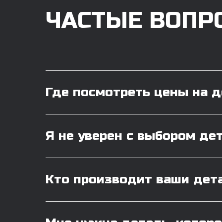
ЧАСТЫЕ ВОПР
Где посмотреть цены на 
Я не уверен с выбором де
Кто производит ваши дет