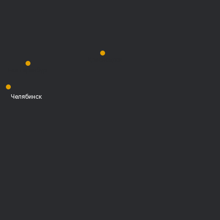
Красноярск
Екатеринбург
Челябинск