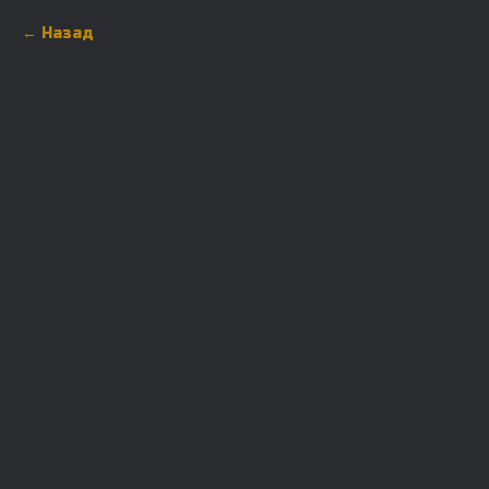
Назад