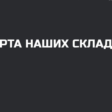
РТА НАШИХ СКЛА