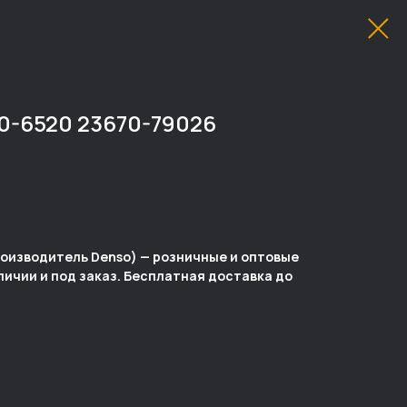
-6520 23670-79026
роизводитель Denso) — розничные и оптовые
аличии и под заказ. Бесплатная доставка до