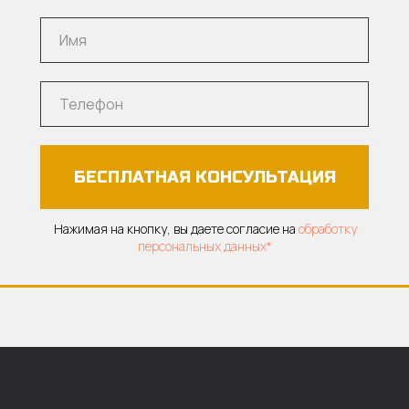
БЕСПЛАТНАЯ КОНСУЛЬТАЦИЯ
Нажимая на кнопку, вы даете согласие на
обработку
персональных данных*