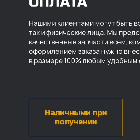
ОПЛАТА
Нашими клиентами могут быть вс
так и физические лица. Мы пред
качественные запчасти всем, ко
оформлением заказа нужно внес
в размере 100% любым удобным 
Наличными при
получении