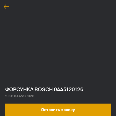
ФОРСУНКА BOSCH 0445120126
SKU:
0445120126
Оставить заявку