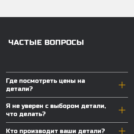
Где посмотреть цены на
детали?
Я не уверен с выбором детали,
что делать?
Кто производит ваши детали?