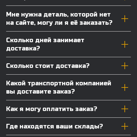
Мне нужна деталь, которой нет
на сайте, могу ли я её заказать?
Сколько дней занимает
доставка?
Сколько стоит доставка?
Какой транспортной компанией
вы доставите заказ?
Как я могу оплатить заказ?
Где находятся ваши склады?