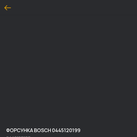
ФОРСУНКА BOSCH 0445120199