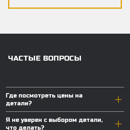
Где посмотреть цены на
детали?
Я не уверен с выбором детали,
что делать?