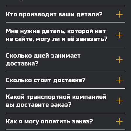
Кто производит ваши детали?
Мне нужна деталь, которой нет
на сайте, могу ли я её заказать?
Сколько дней занимает
доставка?
Сколько стоит доставка?
Какой транспортной компанией
вы доставите заказ?
Как я могу оплатить заказ?