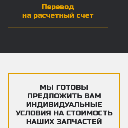
ЧАСТЫЕ ВОПРОСЫ