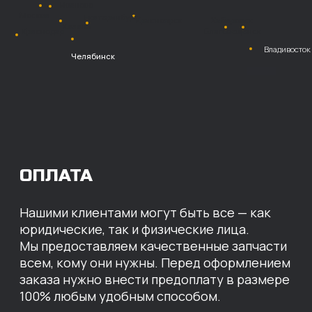
Безналичный
расчет с НДС
Перевод
на расчетный счет
МЫ ГОТОВЫ
ПРЕДЛОЖИТЬ ВАМ
ИНДИВИДУАЛЬНЫЕ
УСЛОВИЯ НА СТОИМОСТЬ
НАШИХ ЗАПЧАСТЕЙ