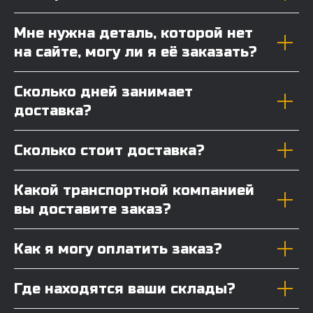
Мне нужна деталь, которой нет
на сайте, могу ли я её заказать?
Сколько дней занимает
доставка?
Сколько стоит доставка?
Какой транспортной компанией
вы доставите заказ?
Как я могу оплатить заказ?
Где находятся ваши склады?