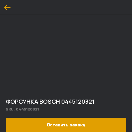
ФОРСУНКА BOSCH 0445120321
SKU:
0445120321
Оставить заявку