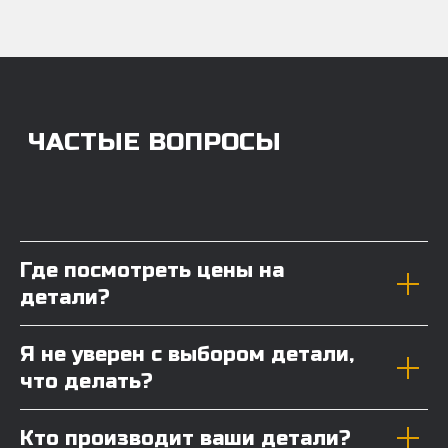
Где посмотреть цены на
детали?
Я не уверен с выбором детали,
что делать?
Кто производит ваши детали?