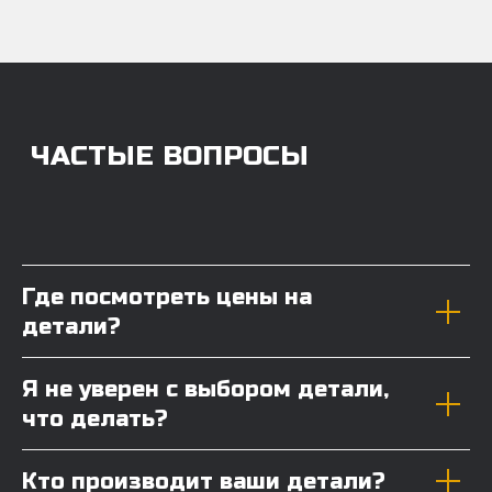
Где посмотреть цены на
детали?
Я не уверен с выбором детали,
что делать?
Кто производит ваши детали?