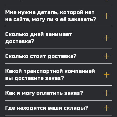
Мне нужна деталь, которой нет
на сайте, могу ли я её заказать?
Сколько дней занимает
доставка?
Сколько стоит доставка?
Какой транспортной компанией
вы доставите заказ?
Как я могу оплатить заказ?
Где находятся ваши склады?