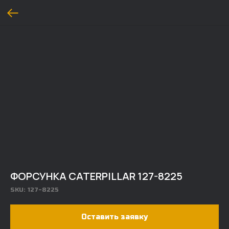
ФОРСУНКА CATERPILLAR 127-8225
SKU:
127-8225
Оставить заявку