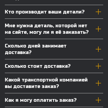
Кто производит ваши детали?
Мне нужна деталь, которой нет
на сайте, могу ли я её заказать?
Сколько дней занимает
доставка?
Сколько стоит доставка?
Какой транспортной компанией
вы доставите заказ?
Как я могу оплатить заказ?