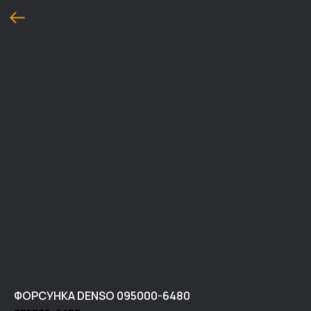
ФОРСУНКА DENSO 095000-6480