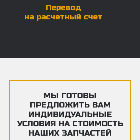
ЧАСТЫЕ ВОПРОСЫ