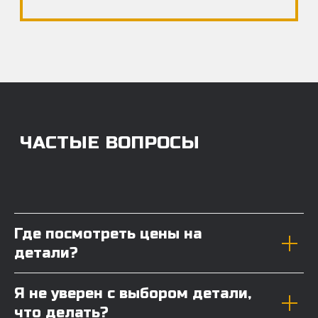
Где посмотреть цены на
детали?
Я не уверен с выбором детали,
что делать?