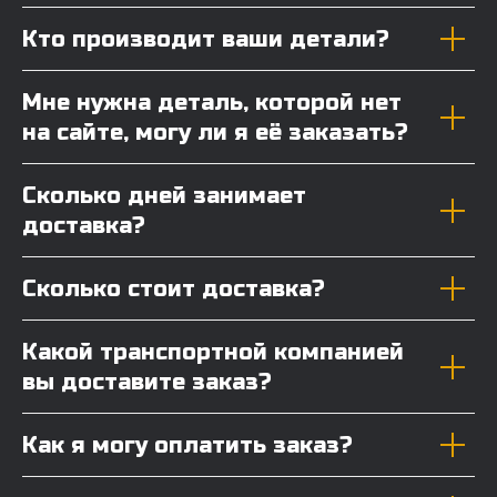
Кто производит ваши детали?
Мне нужна деталь, которой нет
на сайте, могу ли я её заказать?
Сколько дней занимает
доставка?
Сколько стоит доставка?
Какой транспортной компанией
вы доставите заказ?
Как я могу оплатить заказ?