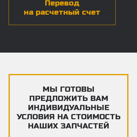
ЧАСТЫЕ ВОПРОСЫ