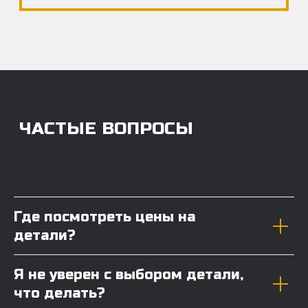
Где посмотреть цены на
детали?
Я не уверен с выбором детали,
что делать?