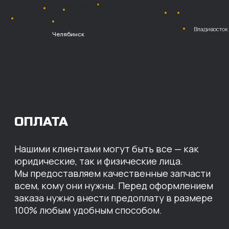
Безналичный
расчет с НДС
Перевод
на расчетный счет
МЫ ГОТОВЫ
ПРЕДЛОЖИТЬ ВАМ
ИНДИВИДУАЛЬНЫЕ
УСЛОВИЯ НА СТОИМОСТЬ
НАШИХ ЗАПЧАСТЕЙ