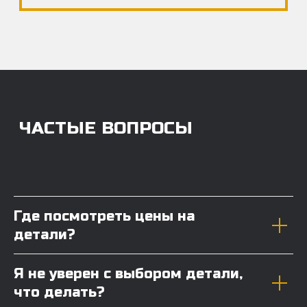
Где посмотреть цены на
детали?
Я не уверен с выбором детали,
что делать?