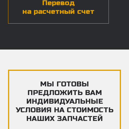
ЧАСТЫЕ ВОПРОСЫ