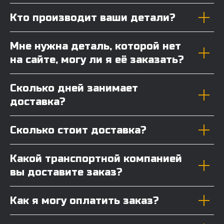
Кто производит ваши детали?
Мне нужна деталь, которой нет
на сайте, могу ли я её заказать?
Сколько дней занимает
доставка?
Сколько стоит доставка?
Какой транспортной компанией
вы доставите заказ?
Как я могу оплатить заказ?