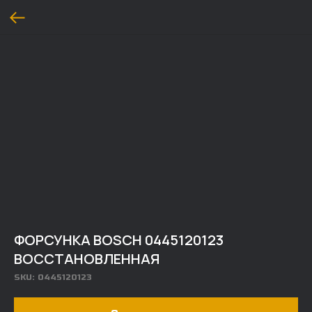
ФОРСУНКА BOSCH 0445120123
ВОССТАНОВЛЕННАЯ
SKU:
0445120123