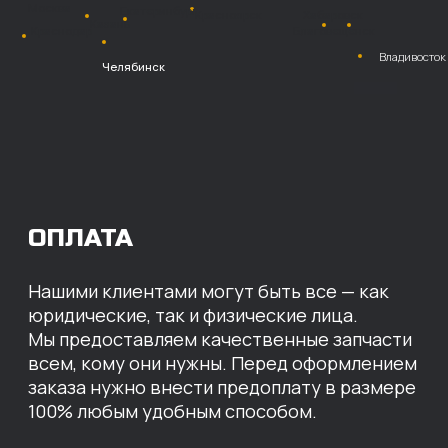
Безналичный
расчет с НДС
Перевод
на расчетный счет
МЫ ГОТОВЫ
ПРЕДЛОЖИТЬ ВАМ
ИНДИВИДУАЛЬНЫЕ
УСЛОВИЯ НА СТОИМОСТЬ
НАШИХ ЗАПЧАСТЕЙ