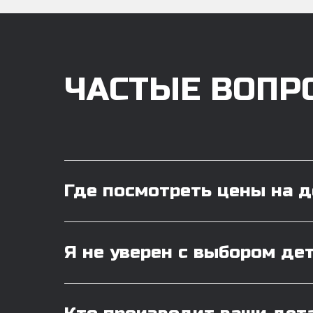
ЧАСТЫЕ ВОПР
Где посмотреть цены на 
Я не уверен с выбором де