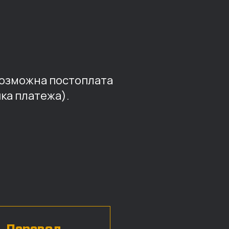
возможна постоплата
ка платежа).