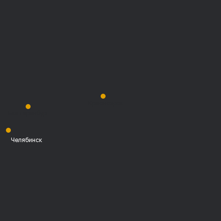
Красноярск
Екатеринбург
Челябинск