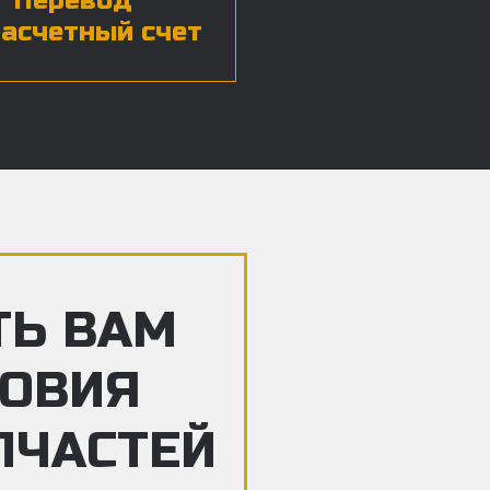
Перевод
расчетный счет
ТЬ ВАМ
ЛОВИЯ
ПЧАСТЕЙ