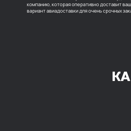
компанию, которая оперативно доставит ваш 
вариант авиадоставки для очень срочных зак
КА