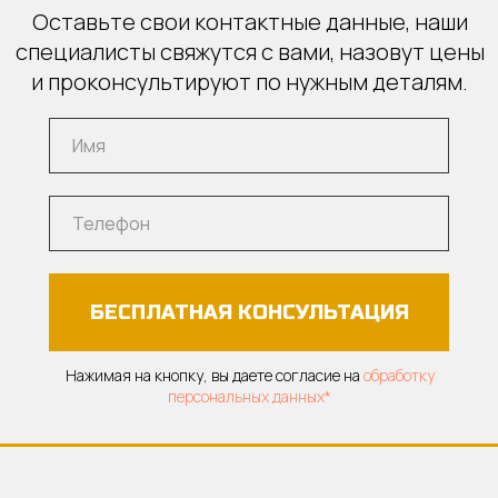
Оставьте свои контактные данные, наши
специалисты свяжутся с вами, назовут цены
и проконсультируют по нужным деталям.
БЕСПЛАТНАЯ КОНСУЛЬТАЦИЯ
Нажимая на кнопку, вы даете согласие на
обработку
персональных данных*