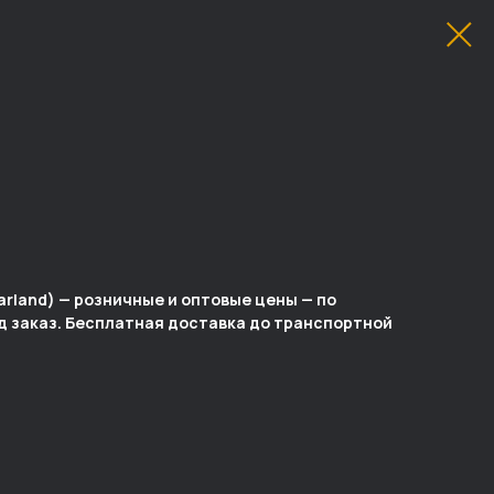
rland) — розничные и оптовые цены — по
од заказ. Бесплатная доставка до транспортной