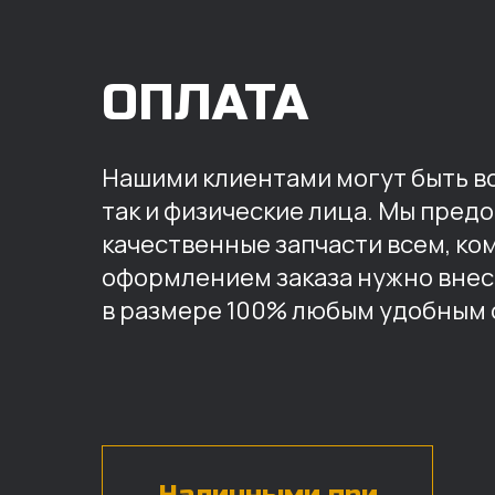
ОПЛАТА
Нашими клиентами могут быть вс
так и физические лица. Мы пред
качественные запчасти всем, ко
оформлением заказа нужно внес
в размере 100% любым удобным 