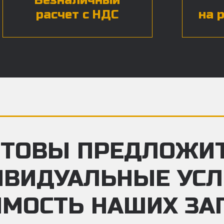
Безналичный
расчет с НДС
на 
ТОВЫ ПРЕДЛОЖИ
ИВИДУАЛЬНЫЕ УС
ИМОСТЬ НАШИХ ЗА