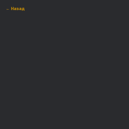
Назад