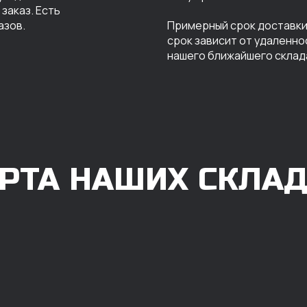
заказ. Есть
азов.
Примерный срок доставки 
срок зависит от удаленно
нашего ближайшего склад
РТА НАШИХ СКЛА