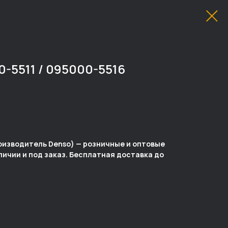
5511 / 095000-5516
роизводитель Denso) — розничные и оптовые
аличии и под заказ. Бесплатная доставка до