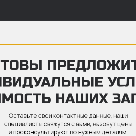
ТОВЫ ПРЕДЛОЖИ
ИВИДУАЛЬНЫЕ УС
ИМОСТЬ НАШИХ ЗА
Оставьте свои контактные данные, наши
специалисты свяжутся с вами, назовут цены
и проконсультируют по нужным деталям.