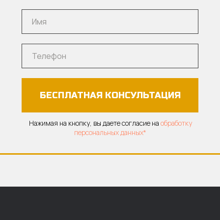
БЕСПЛАТНАЯ КОНСУЛЬТАЦИЯ
Нажимая на кнопку, вы даете согласие на
обработку
персональных данных*