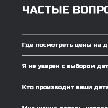
ЧАСТЫЕ ВОПР
Где посмотреть цены на 
Я не уверен с выбором де
Кто производит ваши дет