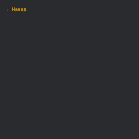
Назад