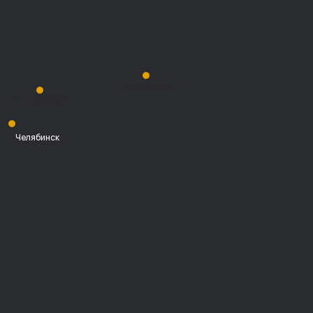
Красноярск
Екатеринбург
Челябинск