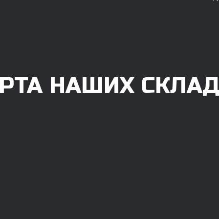
РТА НАШИХ СКЛА