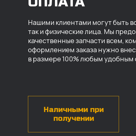
ОПЛАТА
Нашими клиентами могут быть вс
так и физические лица. Мы пред
качественные запчасти всем, ко
оформлением заказа нужно внес
в размере 100% любым удобным 
Наличными при
получении