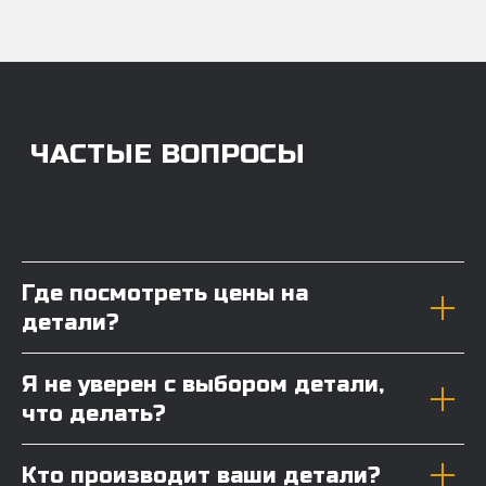
Где посмотреть цены на
детали?
Я не уверен с выбором детали,
что делать?
Кто производит ваши детали?