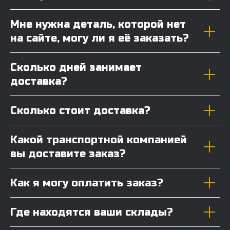
Мне нужна деталь, которой нет
на сайте, могу ли я её заказать?
Сколько дней занимает
доставка?
Сколько стоит доставка?
Какой транспортной компанией
вы доставите заказ?
Как я могу оплатить заказ?
Где находятся ваши склады?