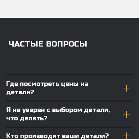
Где посмотреть цены на
детали?
Я не уверен с выбором детали,
что делать?
Кто производит ваши детали?