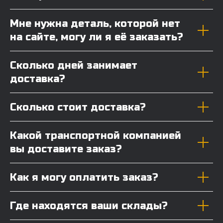
Мне нужна деталь, которой нет
на сайте, могу ли я её заказать?
Сколько дней занимает
доставка?
Сколько стоит доставка?
Какой транспортной компанией
вы доставите заказ?
Как я могу оплатить заказ?
Где находятся ваши склады?