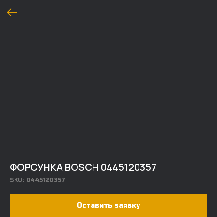
ФОРСУНКА BOSCH 0445120357
SKU:
0445120357
Оставить заявку