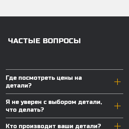
Где посмотреть цены на
детали?
Я не уверен с выбором детали,
что делать?
Кто производит ваши детали?