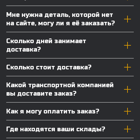
Мне нужна деталь, которой нет
на сайте, могу ли я её заказать?
Сколько дней занимает
доставка?
Сколько стоит доставка?
Какой транспортной компанией
вы доставите заказ?
Как я могу оплатить заказ?
Где находятся ваши склады?