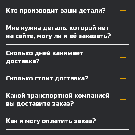
Кто производит ваши детали?
Мне нужна деталь, которой нет
на сайте, могу ли я её заказать?
Сколько дней занимает
доставка?
Сколько стоит доставка?
Какой транспортной компанией
вы доставите заказ?
Как я могу оплатить заказ?