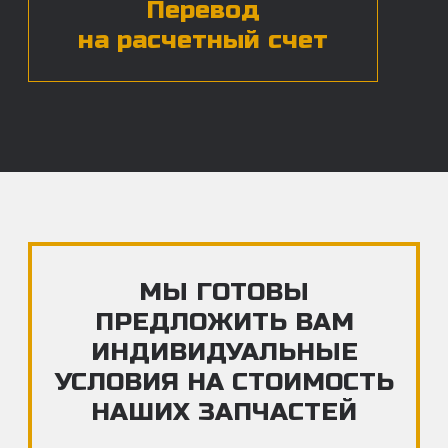
ЧАСТЫЕ ВОПРОСЫ