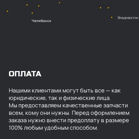
Безналичный
расчет с НДС
Перевод
на расчетный счет
МЫ ГОТОВЫ
ПРЕДЛОЖИТЬ ВАМ
ИНДИВИДУАЛЬНЫЕ
УСЛОВИЯ НА СТОИМОСТЬ
НАШИХ ЗАПЧАСТЕЙ