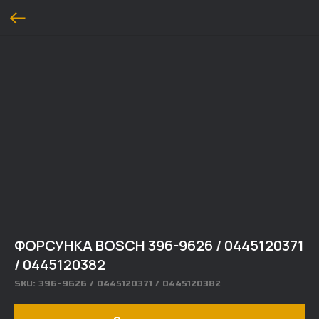
ФОРСУНКА BOSCH 396-9626 / 0445120371
/ 0445120382
SKU:
396-9626 / 0445120371 / 0445120382