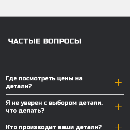
Где посмотреть цены на
детали?
Я не уверен с выбором детали,
что делать?
Кто производит ваши детали?