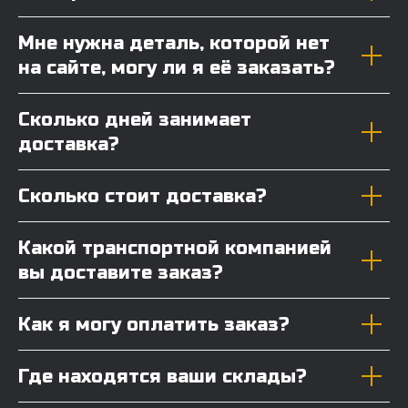
Мне нужна деталь, которой нет
на сайте, могу ли я её заказать?
Сколько дней занимает
доставка?
Сколько стоит доставка?
Какой транспортной компанией
вы доставите заказ?
Как я могу оплатить заказ?
Где находятся ваши склады?