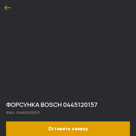
ФОРСУНКА BOSCH 0445120157
SKU:
0445120157
Оставить заявку