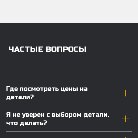
Где посмотреть цены на
детали?
Я не уверен с выбором детали,
что делать?