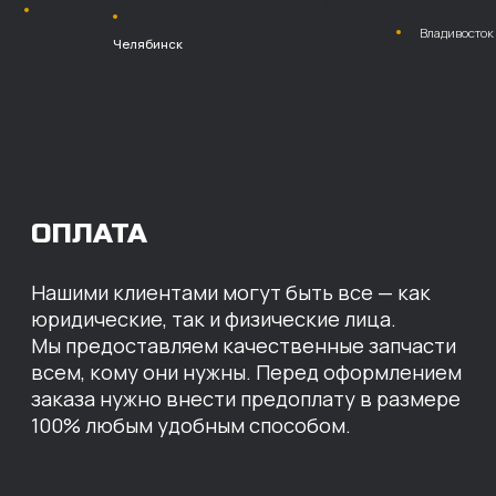
Безналичный
расчет с НДС
Перевод
на расчетный счет
МЫ ГОТОВЫ
ПРЕДЛОЖИТЬ ВАМ
ИНДИВИДУАЛЬНЫЕ
УСЛОВИЯ НА СТОИМОСТЬ
НАШИХ ЗАПЧАСТЕЙ
Оставьте свои контактные данные,