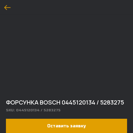
ФОРСУНКА BOSCH 0445120134 / 5283275
SKU:
0445120134 / 5283275
Оставить заявку