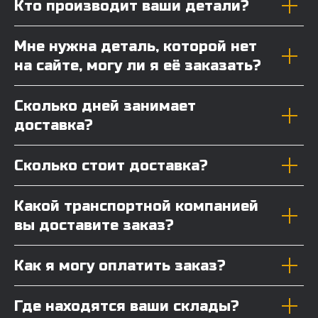
Кто производит ваши детали?
Мне нужна деталь, которой нет
на сайте, могу ли я её заказать?
Сколько дней занимает
доставка?
Сколько стоит доставка?
Какой транспортной компанией
вы доставите заказ?
Как я могу оплатить заказ?
Где находятся ваши склады?