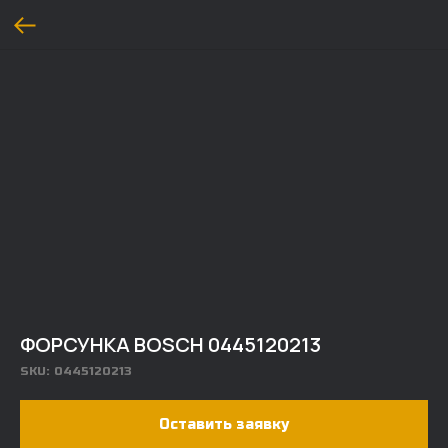
ФОРСУНКА BOSCH 0445120213
SKU:
0445120213
Оставить заявку