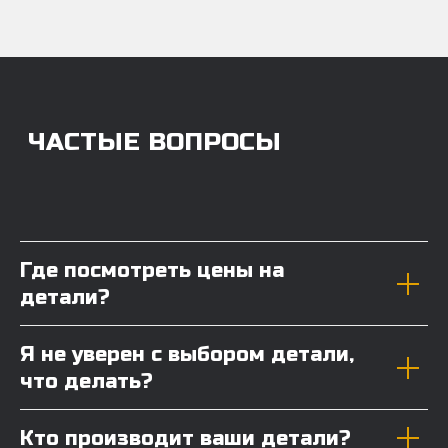
Где посмотреть цены на
детали?
Я не уверен с выбором детали,
что делать?
Кто производит ваши детали?