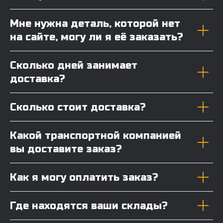
Мне нужна деталь, которой нет
на сайте, могу ли я её заказать?
Сколько дней занимает
доставка?
Сколько стоит доставка?
Какой транспортной компанией
вы доставите заказ?
Как я могу оплатить заказ?
Где находятся ваши склады?