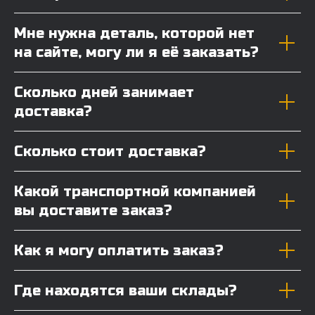
Мне нужна деталь, которой нет
на сайте, могу ли я её заказать?
Сколько дней занимает
доставка?
Сколько стоит доставка?
Какой транспортной компанией
вы доставите заказ?
Как я могу оплатить заказ?
Где находятся ваши склады?