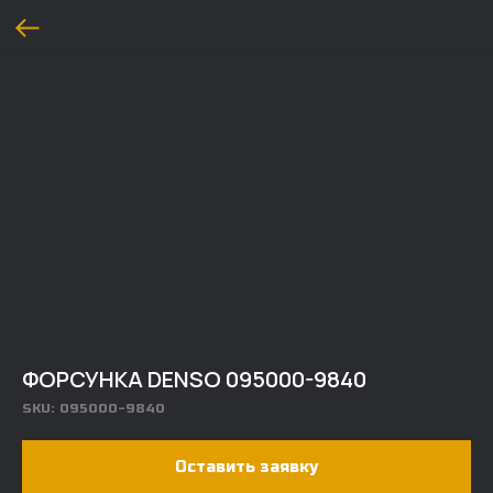
ФОРСУНКА DENSO 095000-9840
SKU:
095000-9840
Оставить заявку