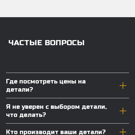
Где посмотреть цены на
детали?
Я не уверен с выбором детали,
что делать?
Кто производит ваши детали?