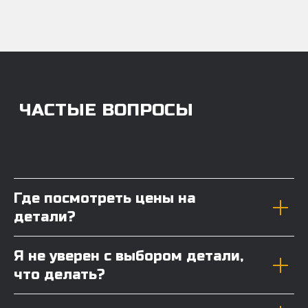
Где посмотреть цены на
детали?
Я не уверен с выбором детали,
что делать?