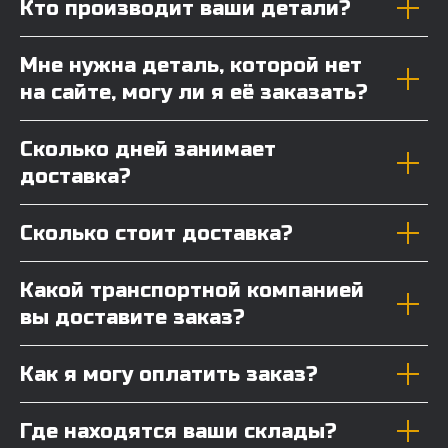
Кто производит ваши детали?
Мне нужна деталь, которой нет
на сайте, могу ли я её заказать?
Сколько дней занимает
доставка?
Сколько стоит доставка?
Какой транспортной компанией
вы доставите заказ?
Как я могу оплатить заказ?
Где находятся ваши склады?