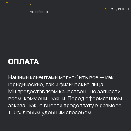
Безналичный
расчет с НДС
Перевод
на расчетный счет
МЫ ГОТОВЫ
ПРЕДЛОЖИТЬ ВАМ
ИНДИВИДУАЛЬНЫЕ
УСЛОВИЯ НА СТОИМОСТЬ
НАШИХ ЗАПЧАСТЕЙ
Оставьте свои контактные данные,