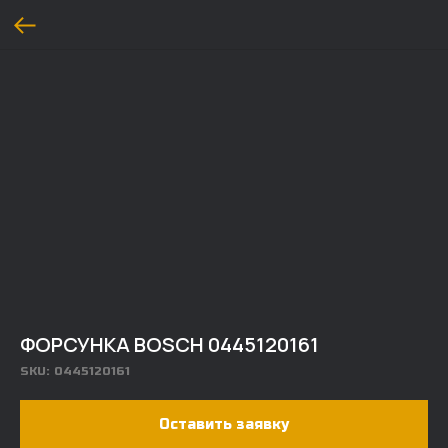
ФОРСУНКА BOSCH 0445120161
SKU:
0445120161
Оставить заявку