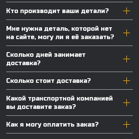
Кто производит ваши детали?
Мне нужна деталь, которой нет
на сайте, могу ли я её заказать?
Сколько дней занимает
доставка?
Сколько стоит доставка?
Какой транспортной компанией
вы доставите заказ?
Как я могу оплатить заказ?