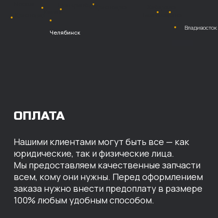
Безналичный
расчет с НДС
Перевод
на расчетный счет
МЫ ГОТОВЫ
ПРЕДЛОЖИТЬ ВАМ
ИНДИВИДУАЛЬНЫЕ
УСЛОВИЯ НА СТОИМОСТЬ
НАШИХ ЗАПЧАСТЕЙ