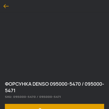
ФОРСУНКА DENSO 095000-5470 / 095000-
5471
SKU:
095000-5470 / 095000-5471