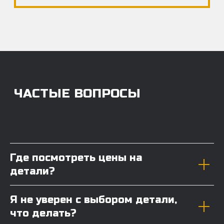
Где посмотреть цены на
детали?
Я не уверен с выбором детали,
что делать?