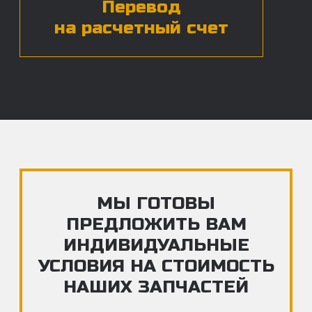
ЧАСТЫЕ ВОПРОСЫ