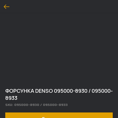
ФОРСУНКА DENSO 095000-8930 / 095000-
8933
SKU:
095000-8930 / 095000-8933