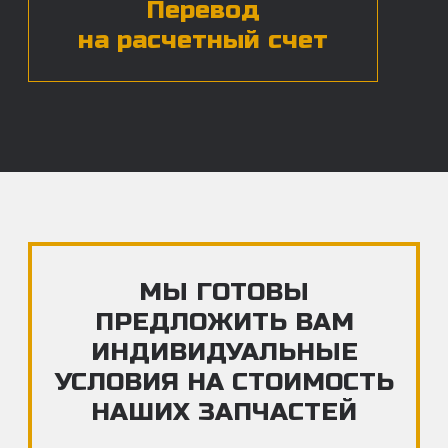
ЧАСТЫЕ ВОПРОСЫ