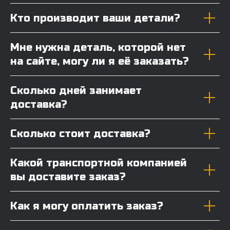
Кто производит ваши детали?
Мне нужна деталь, которой нет
на сайте, могу ли я её заказать?
Сколько дней занимает
доставка?
Сколько стоит доставка?
Какой транспортной компанией
вы доставите заказ?
Как я могу оплатить заказ?