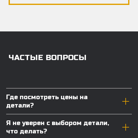
Где посмотреть цены на
детали?
Я не уверен с выбором детали,
что делать?