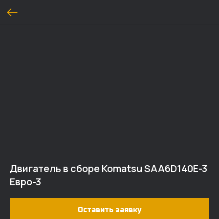
Двигатель в сборе Komatsu SAA6D140E-3
Евро-3
Оставить заявку