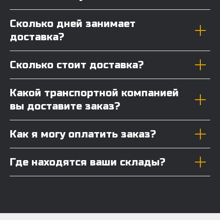
Сколько дней занимает
доставка?
Сколько стоит доставка?
Какой транспортной компанией
вы доставите заказ?
Как я могу оплатить заказ?
Где находятся ваши склады?