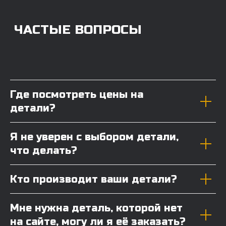
Где посмотреть цены на
детали?
Я не уверен с выбором детали,
что делать?
Кто производит ваши детали?
Мне нужна деталь, которой нет
на сайте, могу ли я её заказать?