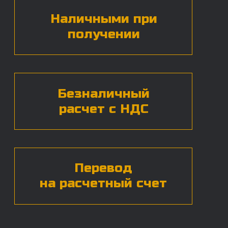
БЕСПЛАТНАЯ КОНСУЛЬТАЦИЯ
Нажимая на кнопку, вы даете согласие на
обработку
персональных данных*
ЧАСТЫЕ ВОПРОСЫ