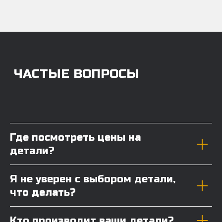
Где посмотреть цены на
детали?
Я не уверен с выбором детали,
что делать?
Кто производит ваши детали?