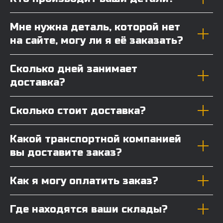
Мне нужна деталь, которой нет
на сайте, могу ли я её заказать?
Сколько дней занимает
доставка?
Сколько стоит доставка?
Какой транспортной компанией
вы доставите заказ?
Как я могу оплатить заказ?
Где находятся ваши склады?