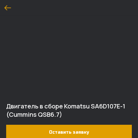
Двигатель в сборе Komatsu SA6D107E-1
(Cummins QSB6.7)
Оставить заявку