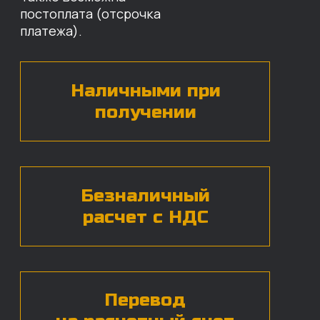
БЕСПЛАТНАЯ КОНСУЛЬТАЦИЯ
Нажимая на кнопку, вы даете согласие на
обработку
персональных данных*
ЧАСТЫЕ ВОПРОСЫ