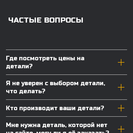
Где посмотреть цены на
детали?
Я не уверен с выбором детали,
что делать?
Кто производит ваши детали?
Мне нужна деталь, которой нет