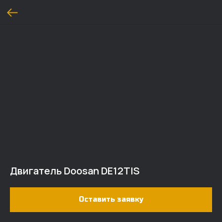
Двигатель Doosan DE12TIS
Оставить заявку