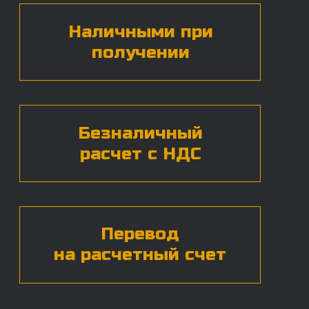
БЕСПЛАТНАЯ КОНСУЛЬТАЦИЯ
Нажимая на кнопку, вы даете согласие на
обработку
персональных данных*
ЧАСТЫЕ ВОПРОСЫ