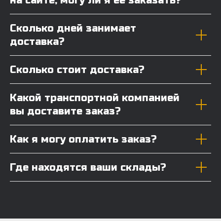
на сайте, могу ли я её заказать?
Сколько дней занимает
доставка?
Сколько стоит доставка?
Какой транспортной компанией
вы доставите заказ?
Как я могу оплатить заказ?
Где находятся ваши склады?